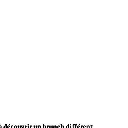
à découvrir un brunch différent