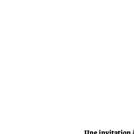
Une invitation 