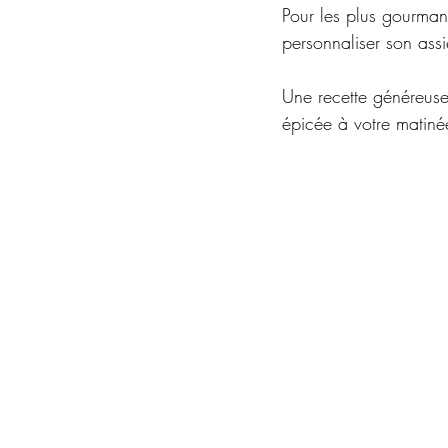
Pour les plus gourman
personnaliser son assi
Une recette généreuse
épicée à votre matiné