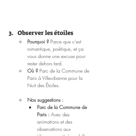
Observer les étoiles
Pourquoi ?
 Parce que c'est 
romantique, poétique, et ça 
vous donne une excuse pour 
rester dehors tard.
Où ?
 Parc de la Commune de 
Paris à Villeurbanne pour la 
Nuit des Étoiles.
Nos suggestions : 
Parc de la Commune de 
Paris :
 Avec des 
animations et des 
observations aux 