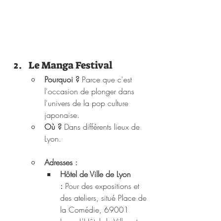
Le Manga Festival
Pourquoi ?
 Parce que c'est 
l'occasion de plonger dans 
l'univers de la pop culture 
japonaise.
Où ?
 Dans différents lieux de 
Lyon.
Adresses :
Hôtel de Ville de Lyon 
:
 Pour des expositions et 
des ateliers, situé Place de 
la Comédie, 69001 