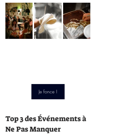
Je fonce !
Top 3 des Événements à 
Ne Pas Manquer