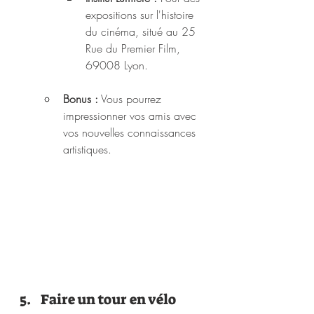
expositions sur l'histoire 
du cinéma, situé au 25 
Rue du Premier Film, 
69008 Lyon.
Bonus :
 Vous pourrez 
impressionner vos amis avec 
vos nouvelles connaissances 
artistiques.
Faire un tour en vélo