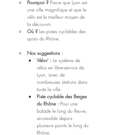
Pourquoi ?
 Parce que Lyon est 
une ville magnifique et que le 
vélo est le meilleur moyen de 
la découvrir.
Où ?
 Les pistes cyclables des 
quais du Rhône.
Nos suggestions : 
Vélov' :
 Le système de 
vélos en libre-service de 
Lyon, avec de 
nombreuses stations dans 
toute la ville.
Piste cyclable des Berges 
du Rhône :
 Pour une 
balade le long du fleuve, 
accessible depuis 
plusieurs points le long du 
Rhône.