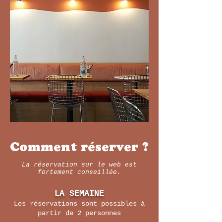
Comment réserver ?
La réservation sur le web est
fortement conseillée.
LA SEMAINE
Les réservations sont possibles à
partir de 2 personnes