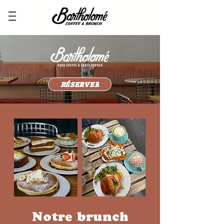
RÉSERVER
Notre brunch