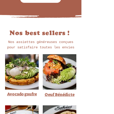
Nos best sellers !
Nos assiettes généreuses conçues
pour satisfaire toutes les envies
Avocado gaufre
Oeuf Bénédicte