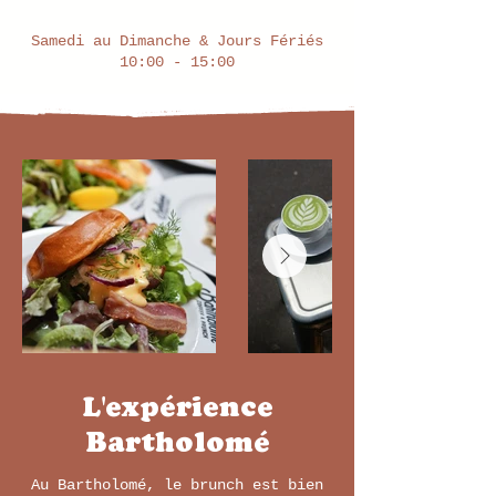
Samedi au Dimanche & Jours Fériés
10:00 - 15:00
L'expérience
Bartholomé
Au Bartholomé, le brunch est bien