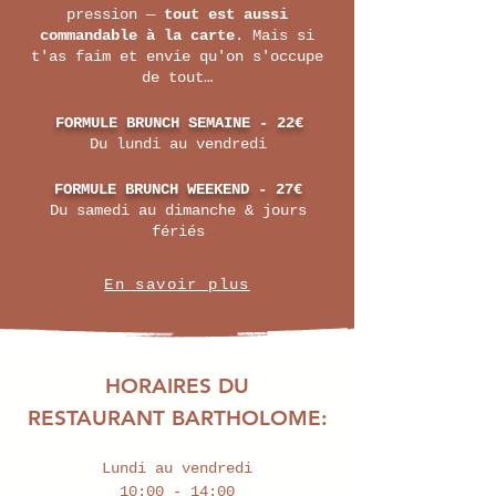
pression —
tout est aussi
commandable à la carte
. Mais si
t'as faim et envie qu'on s'occupe
de tout…
FORMULE BRUNCH SEMAINE - 22€
Du lundi au vendredi
FORMULE BRUNCH WEEKEND - 27€
Du samedi au dimanche & jours
fériés
En savoir plus
HORAIRES DU
RESTAURANT BARTHOLOME:
Lundi au vendredi
10:00 - 14:00