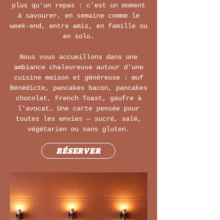
plus qu'un repas : c'est un moment
à savourer, en semaine comme le
week-end, entre amis, en famille ou
en solo.
Nous vous accueillons dans une
ambiance chaleureuse autour d'une
cuisine maison et généreuse : œuf
Bénédicte, pancakes bacon, pancakes
chocolat, French Toast, gaufre à
l'avocat… Une carte pensée pour
toutes les envies — sucré, salé,
végétarien ou sans gluten.
RÉSERVER