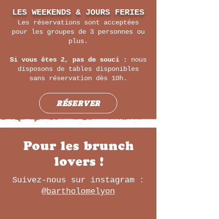
LES WEEKENDS & JOURS FERIES
Les réservations sont acceptées
pour les groupes de 3 personnes ou
plus.
Si vous êtes 2, pas de souci :
nous
disposons de tables disponibles
sans réservation dès 10h.
RÉSERVER
Pour les brunch
lovers !
Suivez-nous sur instagram :
@bartholomelyon