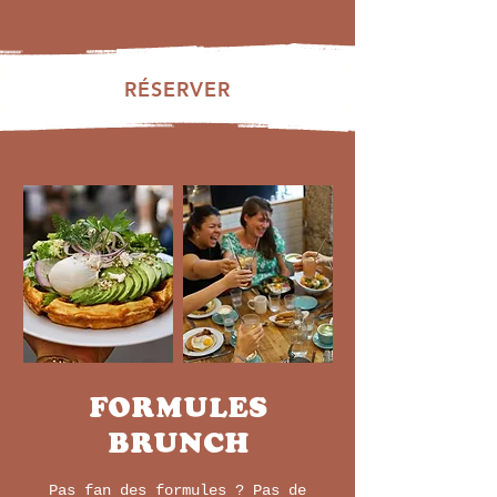
RÉSERVER
FORMULES
BRUNCH
Pas fan des formules ? Pas de