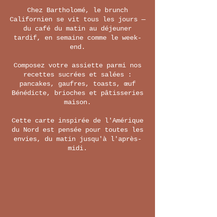
Chez Bartholomé, le brunch
Californien se vit tous les jours —
du café du matin au déjeuner
tardif, en semaine comme le week-
end.
Composez votre assiette parmi nos
recettes sucrées et salées :
pancakes, gaufres, toasts, œuf
Bénédicte, brioches et pâtisseries
maison.
Cette carte inspirée de l'Amérique
du Nord est pensée pour toutes les
envies, du matin jusqu'à l'après-
midi.