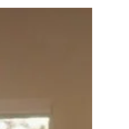
incontournable.