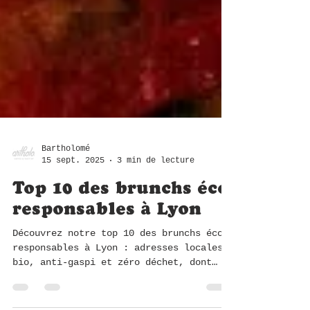
Bartholomé
15 sept. 2025
3 min de lecture
Top 10 des brunchs éco-
responsables à Lyon
Découvrez notre top 10 des brunchs éco-
responsables à Lyon : adresses locales,
bio, anti-gaspi et zéro déchet, dont
Bartholomé, le brunch durable